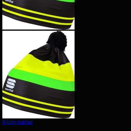
Rýchly náhľad