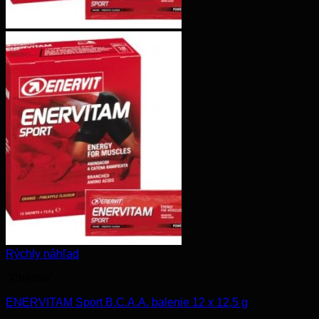
Rýchly náhľad
"Chémia"
ENERVITAM Sport B.C.A.A. balenie 12 x 12,5 g