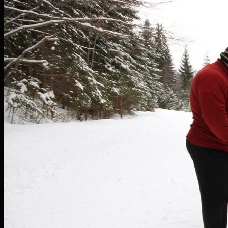
Vrátiť sa do obchodu