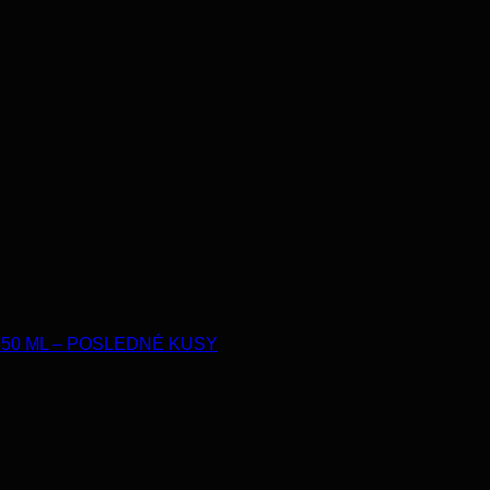
350 ML – POSLEDNÉ KUSY