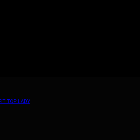
FIT TOP LADY