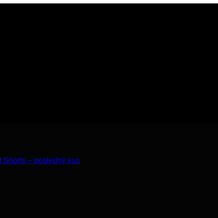
ht Shorts – posledný kus